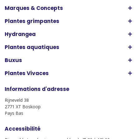
Marques & Concepts
Plantes grimpantes
Hydrangea
Plantes aquatiques
Buxus
Plantes Vivaces
Informations d'adresse
Rijneveld 38
2771 XT Boskoop
Pays Bas
Accessibilité