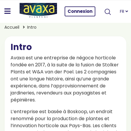
Connexion
FR
Accueil
Intro
Intro
Avaxa est une entreprise de négoce horticole
fondée en 2017, à la suite de la fusion de Stolker
Plants et W&A van der Poel. Les 2 compagnies
ont une longue histoire, ainsi qu’une grande
expérience, dans l’approvisionnement de
jardineries, revendeurs aux paysagistes et
pépinières.
L’entreprise est basée à Boskoop, un endroit
renommé pour la production de plantes et
l’innovation horticole aux Pays-Bas. Les clients