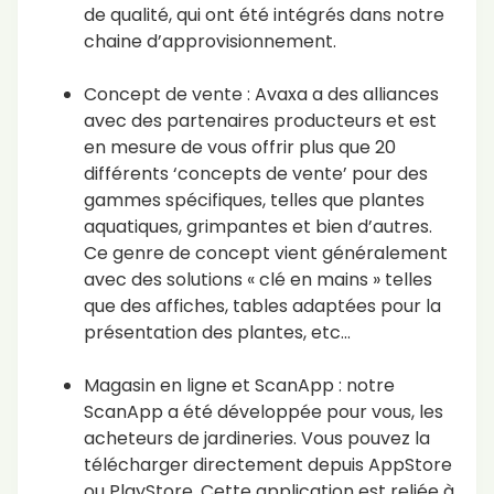
de qualité, qui ont été intégrés dans notre
chaine d’approvisionnement.
Concept de vente : Avaxa a des alliances
avec des partenaires producteurs et est
en mesure de vous offrir plus que 20
différents ‘concepts de vente’ pour des
gammes spécifiques, telles que plantes
aquatiques, grimpantes et bien d’autres.
Ce genre de concept vient généralement
avec des solutions « clé en mains » telles
que des affiches, tables adaptées pour la
présentation des plantes, etc…
Magasin en ligne et ScanApp : notre
ScanApp a été développée pour vous, les
acheteurs de jardineries. Vous pouvez la
télécharger directement depuis AppStore
ou PlayStore. Cette application est reliée à