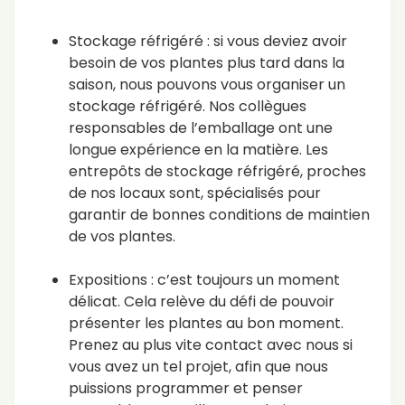
Stockage réfrigéré : si vous deviez avoir
besoin de vos plantes plus tard dans la
saison, nous pouvons vous organiser un
stockage réfrigéré. Nos collègues
responsables de l’emballage ont une
longue expérience en la matière. Les
entrepôts de stockage réfrigéré, proches
de nos locaux sont, spécialisés pour
garantir de bonnes conditions de maintien
de vos plantes.
Expositions : c’est toujours un moment
délicat. Cela relève du défi de pouvoir
présenter les plantes au bon moment.
Prenez au plus vite contact avec nous si
vous avez un tel projet, afin que nous
puissions programmer et penser