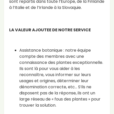
sont repartis dans toute l’Europe, de la Finlande
à l’Italie et de l’Irlande à la Slovaquie.
LA VALEUR AJOUTEE DE NOTRE SERVICE
Assistance botanique : notre équipe
compte des membres avec une
connaissance des plantes exceptionnelle.
Ils sont là pour vous aider à les
reconnaître, vous informer sur leurs
usages et origines, déterminer leur
dénomination correcte, etc… S’ils ne
disposent pas de la réponse, ils ont un
large réseau de « fous des plantes » pour
trouver la solution.