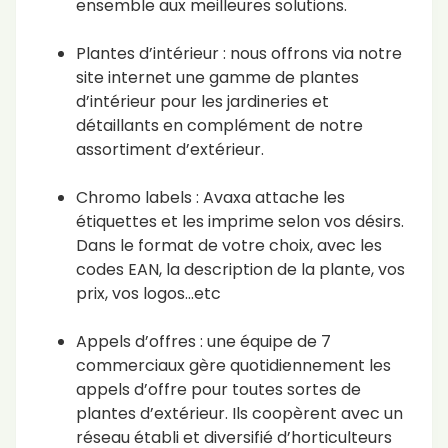
ensemble aux meilleures solutions.
Plantes d’intérieur : nous offrons via notre
site internet une gamme de plantes
d’intérieur pour les jardineries et
détaillants en complément de notre
assortiment d’extérieur.
Chromo labels : Avaxa attache les
étiquettes et les imprime selon vos désirs.
Dans le format de votre choix, avec les
codes EAN, la description de la plante, vos
prix, vos logos…etc
Appels d’offres : une équipe de 7
commerciaux gère quotidiennement les
appels d’offre pour toutes sortes de
plantes d’extérieur. Ils coopèrent avec un
réseau établi et diversifié d’horticulteurs