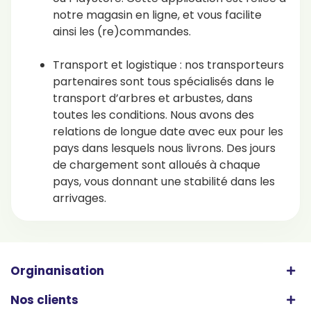
notre magasin en ligne, et vous facilite
ainsi les (re)commandes.
Transport et logistique : nos transporteurs
partenaires sont tous spécialisés dans le
transport d’arbres et arbustes, dans
toutes les conditions. Nous avons des
relations de longue date avec eux pour les
pays dans lesquels nous livrons. Des jours
de chargement sont alloués à chaque
pays, vous donnant une stabilité dans les
arrivages.
Orginanisation
Nos clients