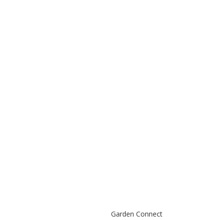
Garden Connect