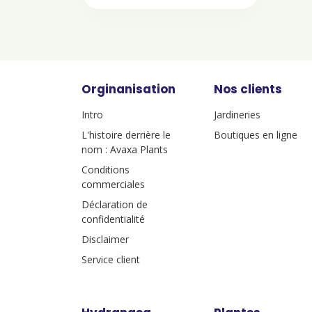
Orginanisation
Nos clients
Intro
Jardineries
L'histoire derrière le
Boutiques en ligne
nom : Avaxa Plants
Conditions
commerciales
Déclaration de
confidentialité
Disclaimer
Service client