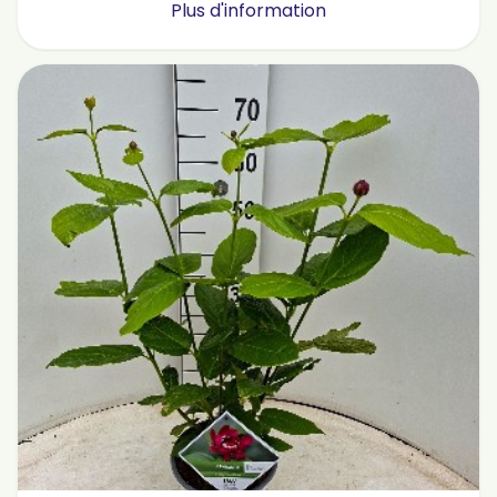
Plus d'information