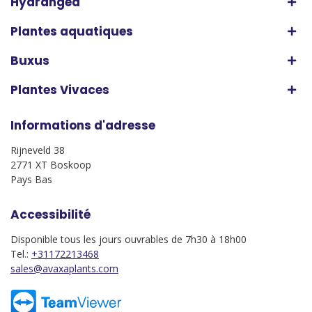
Hydrangea
Plantes aquatiques
Buxus
Plantes Vivaces
Informations d'adresse
Rijneveld 38
2771 XT Boskoop
Pays Bas
Accessibilité
Disponible tous les jours ouvrables de 7h30 à 18h00
Tel.:
+31172213468
sales@avaxaplants.com