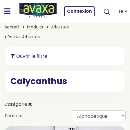
Connexion
FR
Accueil
Produits
Arbustes
Retour Arbustes
Ouvrir le filtre
Calycanthus
Catégorie
Trier sur