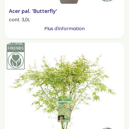
Acer pal. 'Butterfly'
cont. 3,0L
Plus d'information