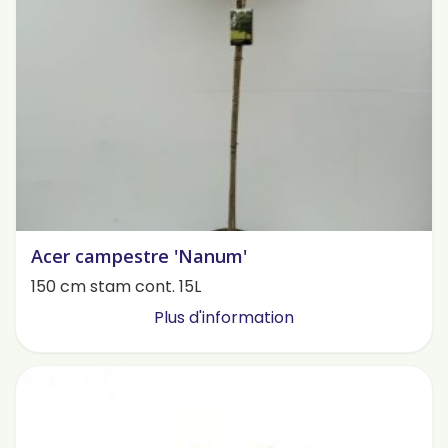
Acer campestre 'Nanum'
150 cm stam cont. 15L
Plus d'information