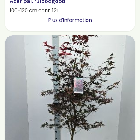
Acer pal. 'Bloodgood'
100-120 cm cont. 12L
Plus d'information