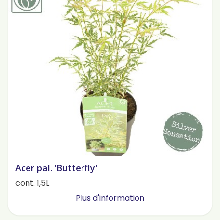
Acer pal. 'Butterfly'
cont. 1,5L
Plus d'information