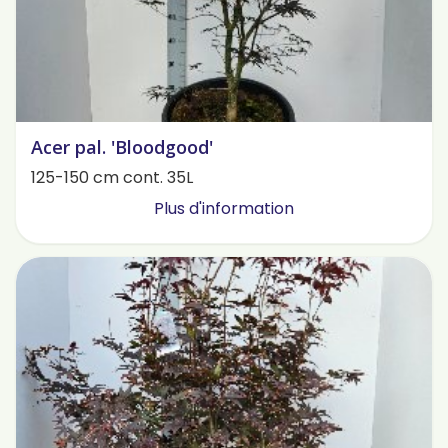
Acer pal. 'Bloodgood'
125-150 cm cont. 35L
Plus d'information