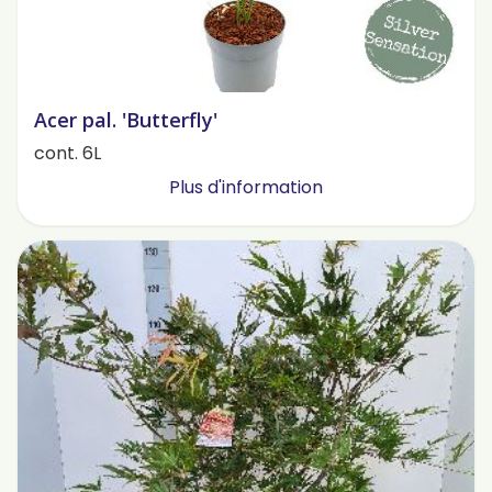
Acer pal. 'Butterfly'
cont. 6L
Plus d'information