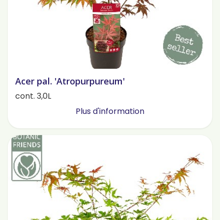
Acer pal. 'Atropurpureum'
cont. 3,0L
Plus d'information