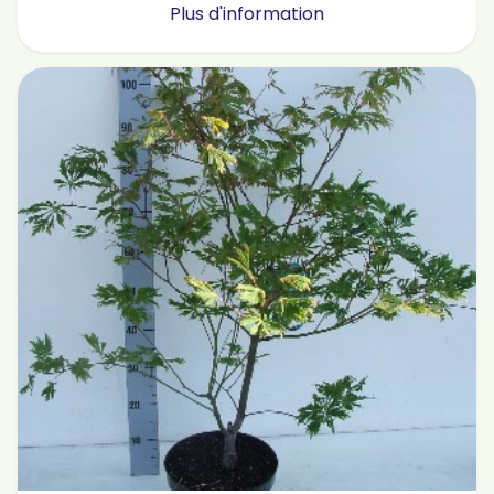
Plus d'information