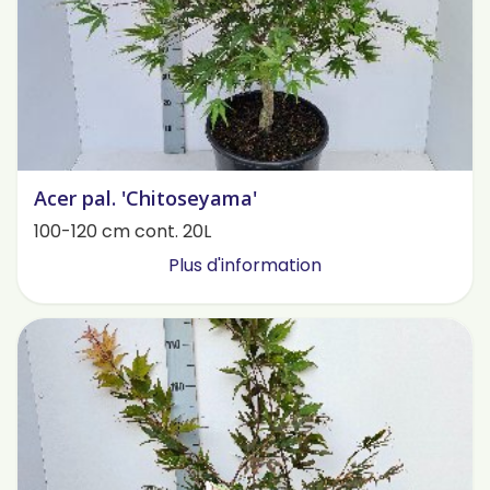
Acer pal. 'Chitoseyama'
100-120 cm cont. 20L
Plus d'information