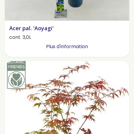
Acer pal. 'Aoyagi'
cont. 3,0L
Plus d'information