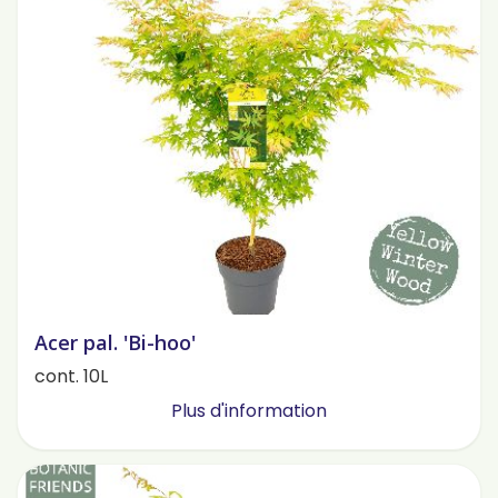
Acer pal. 'Bi-hoo'
cont. 10L
Plus d'information