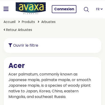
Connexion
FR
Accueil
Produits
Arbustes
Retour Arbustes
Ouvrir le filtre
Acer
Acer palmatum, commonly known as
Japanese maple, palmate maple, or smooth
Japanese maple, is a species of woody plant
native to Japan, Korea, China, eastern
Mongolia, and southeast Russia.