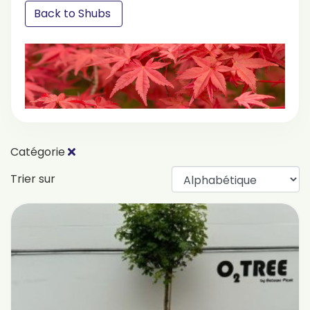
Back to Shubs
Catégorie
Trier sur