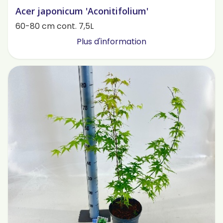
Acer japonicum 'Aconitifolium'
60-80 cm cont. 7,5L
Plus d'information