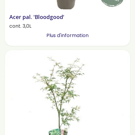
Acer pal. 'Bloodgood'
cont. 3,0L
Plus d'information