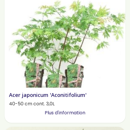
Acer japonicum 'Aconitifolium'
40-50 cm cont. 3,0L
Plus d'information