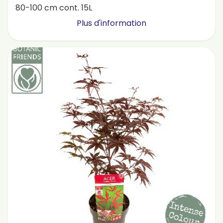
80-100 cm cont. 15L
Plus d'information