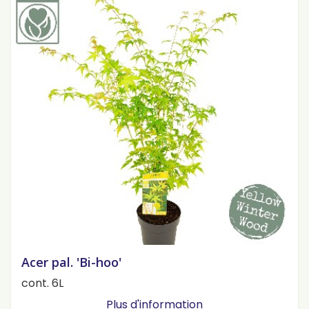
Acer pal. 'Bi-hoo'
cont. 6L
Plus d'information