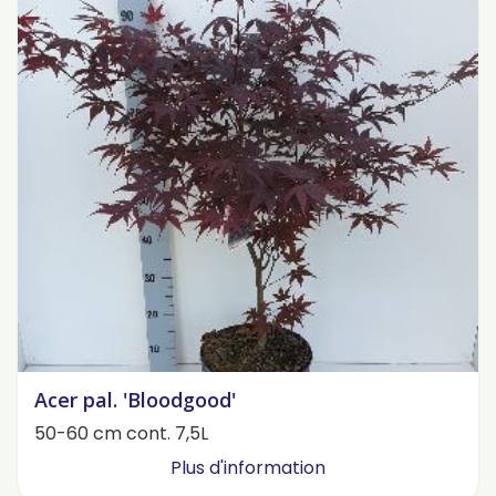
Acer pal. 'Bloodgood'
50-60 cm cont. 7,5L
Plus d'information