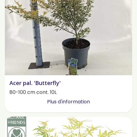
Acer pal. 'Butterfly'
80-100 cm cont. 10L
Plus d'information