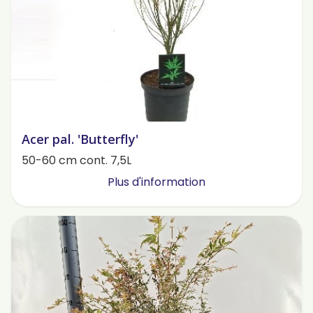
Acer pal. 'Butterfly'
50-60 cm cont. 7,5L
Plus d'information