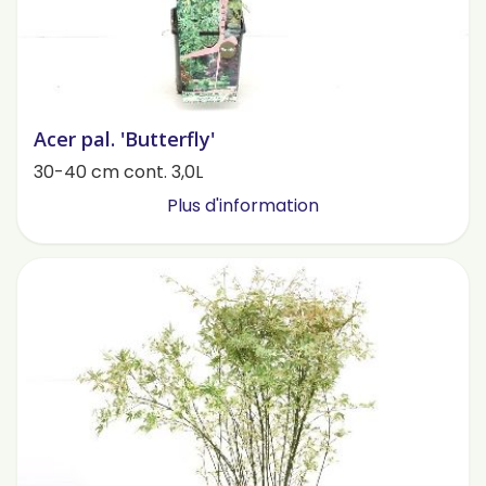
Acer pal. 'Butterfly'
30-40 cm cont. 3,0L
Plus d'information