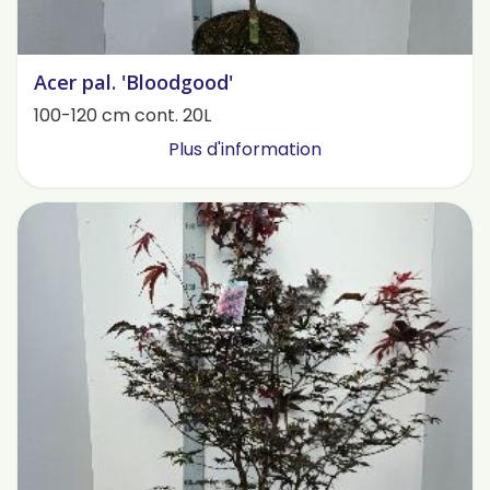
Acer pal. 'Bloodgood'
100-120 cm cont. 20L
Plus d'information