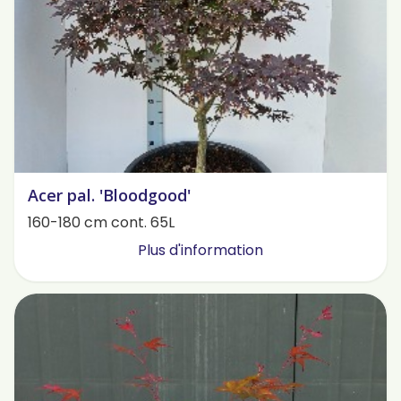
Acer pal. 'Bloodgood'
160-180 cm cont. 65L
Plus d'information