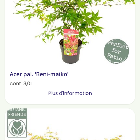
Acer pal. 'Beni-maiko'
cont. 3,0L
Plus d'information