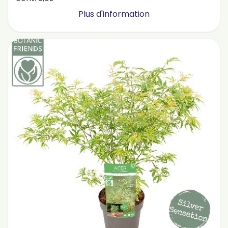
Plus d'information