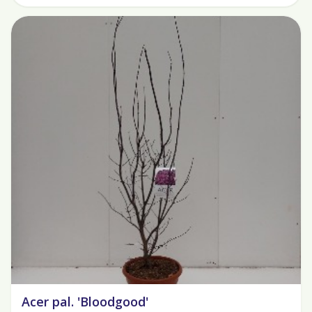
Acer pal. 'Bloodgood'