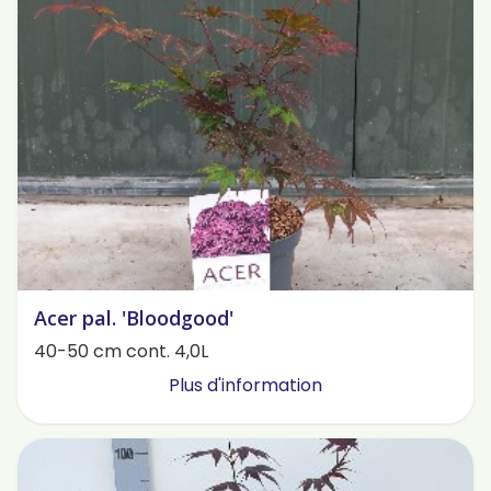
Acer pal. 'Bloodgood'
40-50 cm cont. 4,0L
Plus d'information