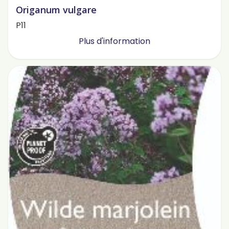
Origanum vulgare
P11
Plus d'information