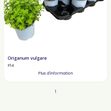
Origanum vulgare
P14
Plus d'information
1