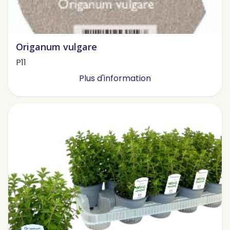
Origanum vulgare
P11
Plus d'information