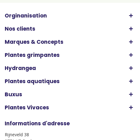
Orginanisation
Nos clients
Marques & Concepts
Plantes grimpantes
Hydrangea
Plantes aquatiques
Buxus
Plantes Vivaces
Informations d'adresse
Rijneveld 38