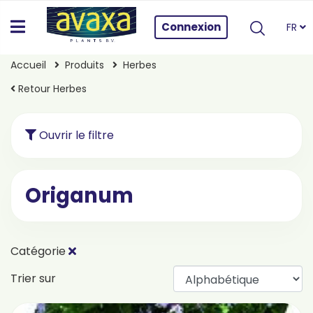
Connexion
FR
Accueil
Produits
Herbes
Retour Herbes
Ouvrir le filtre
Origanum
Catégorie
Trier sur