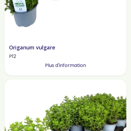
Origanum vulgare
P12
Plus d'information