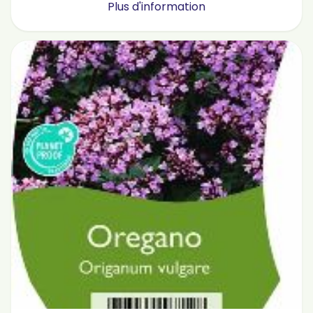
Plus d'information