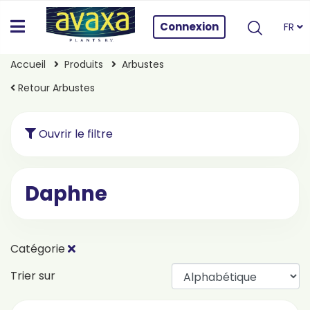
Connexion
FR
Accueil
Produits
Arbustes
Retour Arbustes
Ouvrir le filtre
Daphne
Catégorie
Trier sur