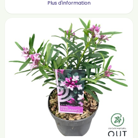
Plus d'information