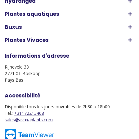
Hydrangea
Plantes aquatiques
Buxus
Plantes Vivaces
Informations d'adresse
Rijneveld 38
2771 XT Boskoop
Pays Bas
Accessibilité
Disponible tous les jours ouvrables de 7h30 à 18h00
Tel.:
+31172213468
sales@avaxaplants.com