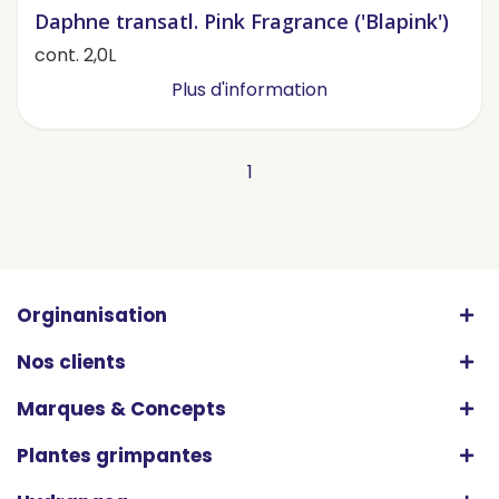
Daphne transatl. Pink Fragrance ('Blapink')
cont. 2,0L
Plus d'information
1
Orginanisation
Nos clients
Marques & Concepts
Plantes grimpantes