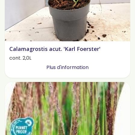
Calamagrostis acut. 'Karl Foerster'
cont. 2,0L
Plus d'information