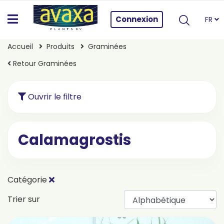
Connexion
FR
Accueil
Produits
Graminées
Retour Graminées
Ouvrir le filtre
Calamagrostis
Catégorie
Trier sur