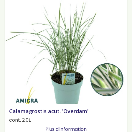
Calamagrostis acut. 'Overdam'
cont. 2,0L
Plus d'information