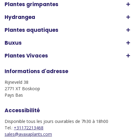
Plantes grimpantes
Hydrangea
Plantes aquatiques
Buxus
Plantes Vivaces
Informations d'adresse
Rijneveld 38
2771 XT Boskoop
Pays Bas
Accessibilité
Disponible tous les jours ouvrables de 7h30 à 18h00
Tel.:
+31172213468
sales@avaxaplants.com