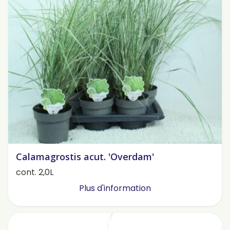
Calamagrostis acut. 'Overdam'
cont. 2,0L
Plus d'information