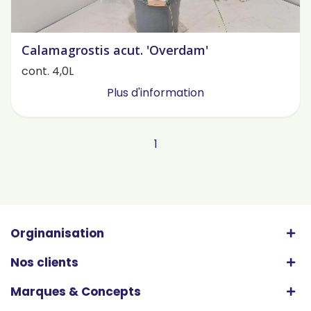
Calamagrostis acut. 'Overdam'
cont. 4,0L
Plus d'information
1
Orginanisation
Nos clients
Marques & Concepts