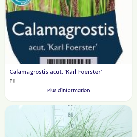
Calamagrostis acut. 'Karl Foerster'
P11
Plus d'information