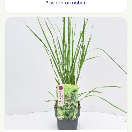
Plus d'information