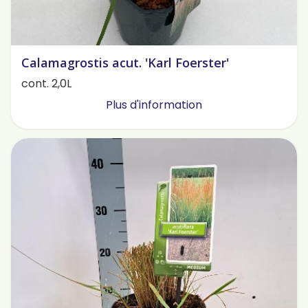
Calamagrostis acut. 'Karl Foerster'
cont. 2,0L
Plus d'information