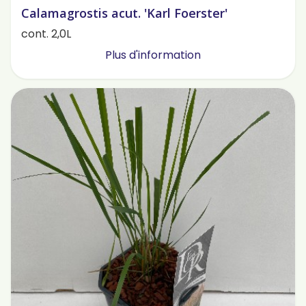
Calamagrostis acut. 'Karl Foerster'
cont. 2,0L
Plus d'information