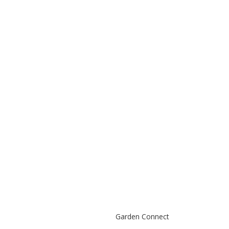
Garden Connect