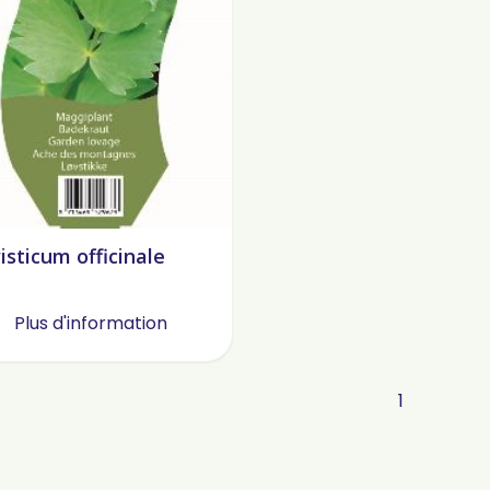
isticum officinale
Plus d'information
1