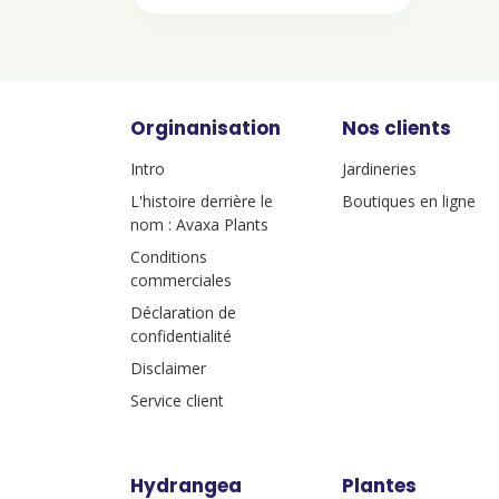
Orginanisation
Nos clients
Intro
Jardineries
L'histoire derrière le
Boutiques en ligne
nom : Avaxa Plants
Conditions
commerciales
Déclaration de
confidentialité
Disclaimer
Service client
Hydrangea
Plantes