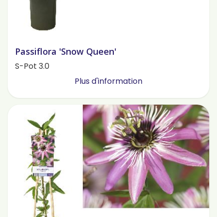
Passiflora 'Snow Queen'
S-Pot 3.0
Plus d'information