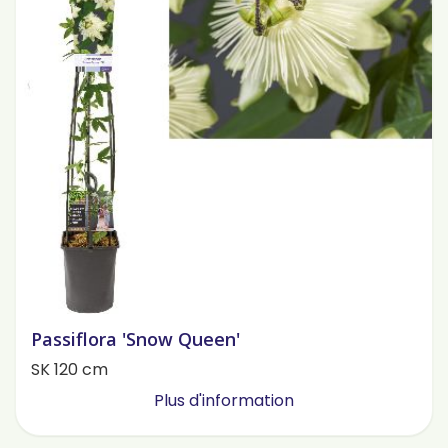
Passiflora 'Snow Queen'
SK 120 cm
Plus d'information