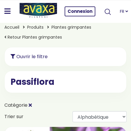
Connexion
FR
Accueil
Produits
Plantes grimpantes
Retour Plantes grimpantes
Ouvrir le filtre
Passiflora
Catégorie
Trier sur