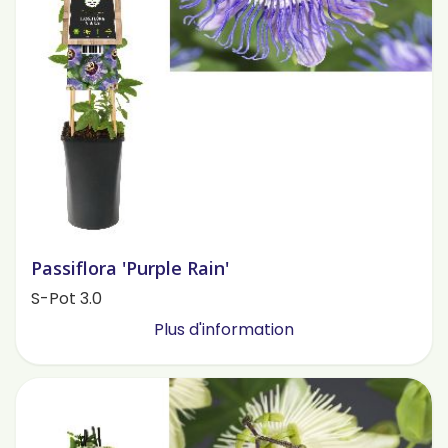
Passiflora 'Purple Rain'
S-Pot 3.0
Plus d'information