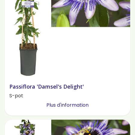
Passiflora 'Damsel's Delight'
S-pot
Plus d'information