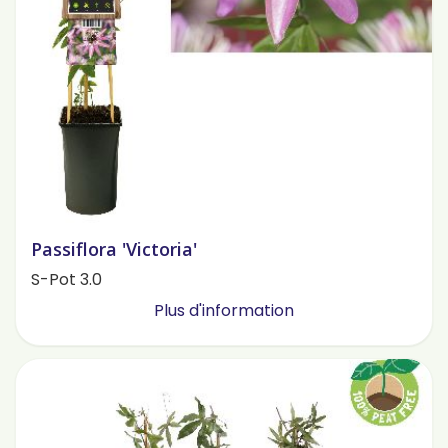
Passiflora 'Victoria'
S-Pot 3.0
Plus d'information