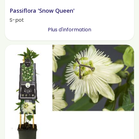
Passiflora 'Snow Queen'
S-pot
Plus d'information