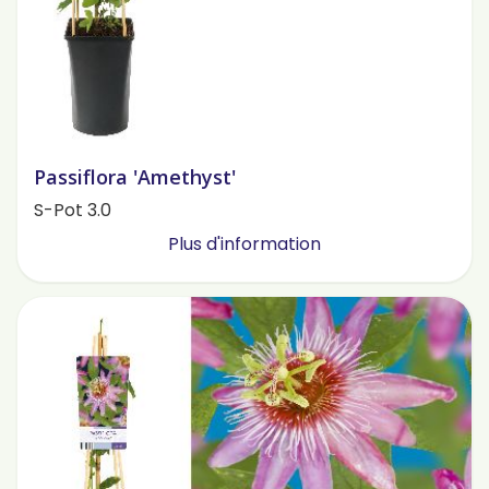
Passiflora 'Amethyst'
S-Pot 3.0
Plus d'information