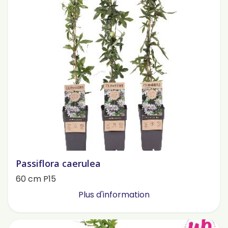
Passiflora caerulea
60 cm P15
Plus d'information