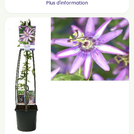
Plus d'information