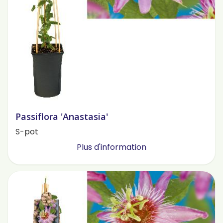
Passiflora 'Anastasia'
S-pot
Plus d'information