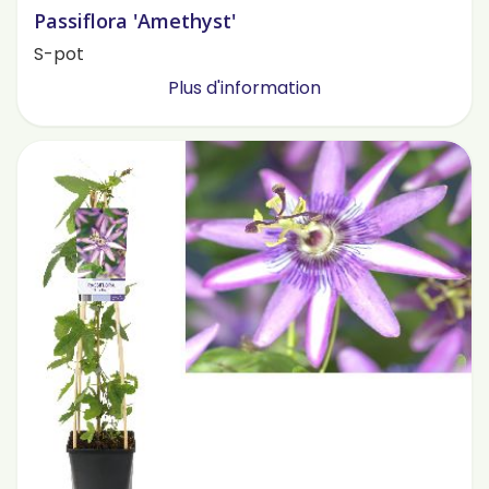
Passiflora 'Amethyst'
S-pot
Plus d'information