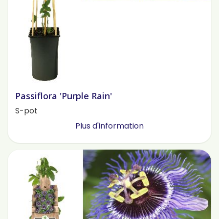
Passiflora 'Purple Rain'
S-pot
Plus d'information