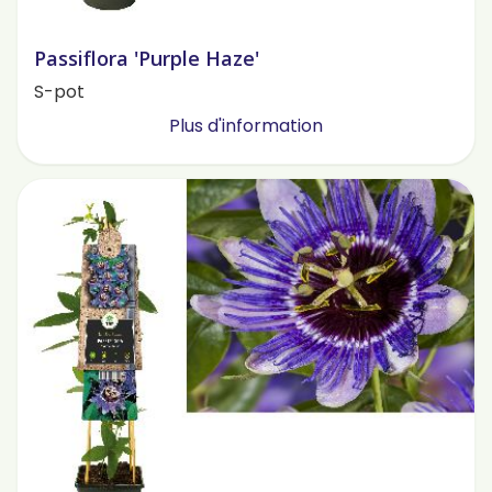
Passiflora 'Purple Haze'
S-pot
Plus d'information