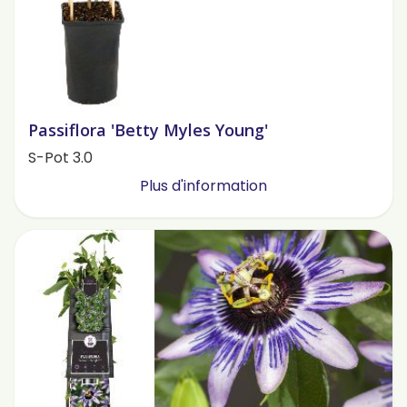
Passiflora 'Betty Myles Young'
S-Pot 3.0
Plus d'information