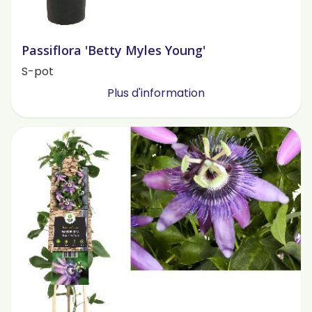
Passiflora 'Betty Myles Young'
S-pot
Plus d'information