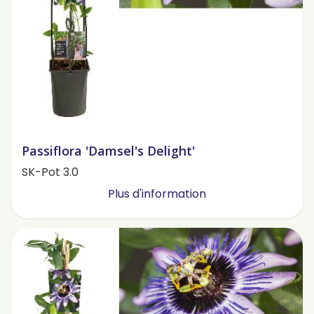
Passiflora 'Damsel's Delight'
SK-Pot 3.0
Plus d'information