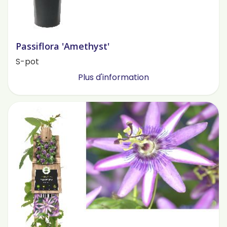
Passiflora 'Amethyst'
S-pot
Plus d'information