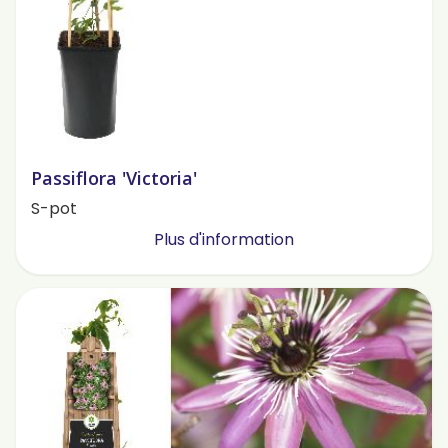
Passiflora 'Victoria'
S-pot
Plus d'information