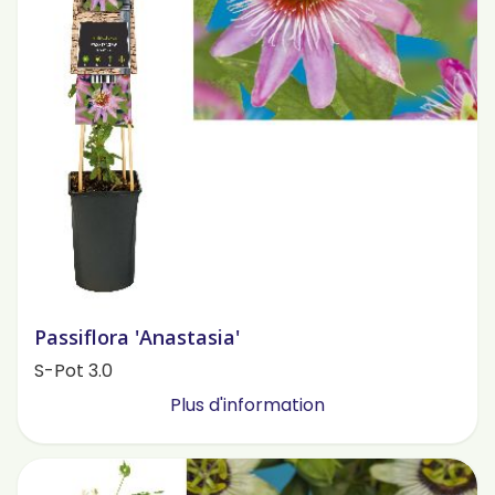
Passiflora 'Anastasia'
S-Pot 3.0
Plus d'information