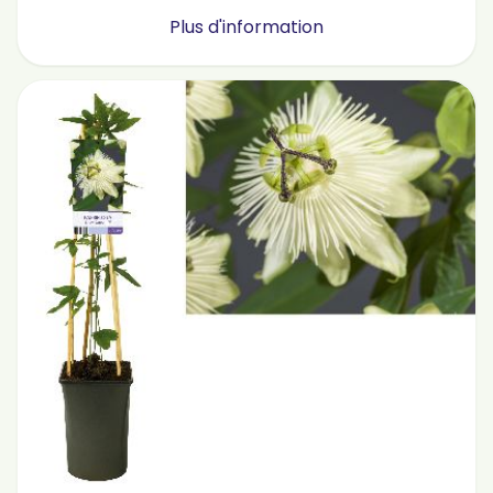
Plus d'information