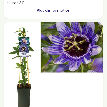
S-Pot 3.0
Plus d'information