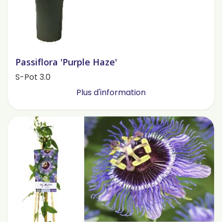
Passiflora 'Purple Haze'
S-Pot 3.0
Plus d'information