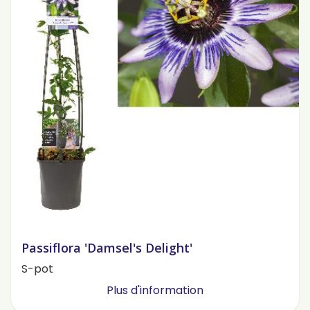
Passiflora 'Damsel's Delight'
S-pot
Plus d'information