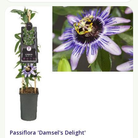
Passiflora 'Damsel's Delight'