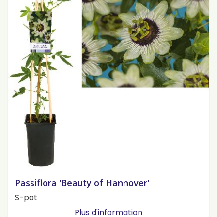
Passiflora 'Beauty of Hannover'
S-pot
Plus d'information