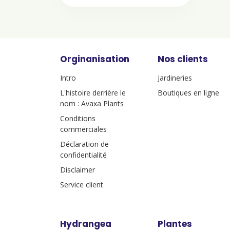
Orginanisation
Nos clients
Intro
Jardineries
L'histoire derrière le
Boutiques en ligne
nom : Avaxa Plants
Conditions
commerciales
Déclaration de
confidentialité
Disclaimer
Service client
Hydrangea
Plantes