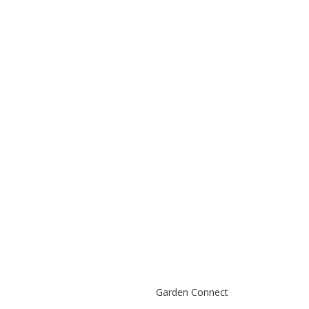
Garden Connect