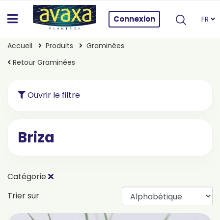
Connexion
FR
Accueil
Produits
Graminées
Retour Graminées
Ouvrir le filtre
Briza
Catégorie
Trier sur