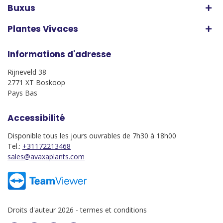
Buxus
Plantes Vivaces
Informations d'adresse
Rijneveld 38
2771 XT Boskoop
Pays Bas
Accessibilité
Disponible tous les jours ouvrables de 7h30 à 18h00
Tel.:
+31172213468
sales@avaxaplants.com
Droits d'auteur 2026 -
termes et conditions