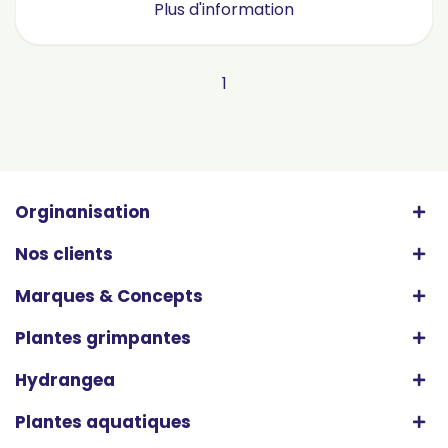
Plus d'information
1
Orginanisation
Nos clients
Marques & Concepts
Plantes grimpantes
Hydrangea
Plantes aquatiques