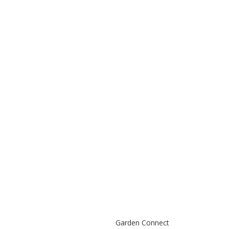
Garden Connect