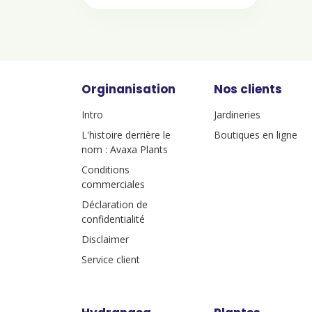
Orginanisation
Nos clients
Intro
Jardineries
L'histoire derrière le
Boutiques en ligne
nom : Avaxa Plants
Conditions
commerciales
Déclaration de
confidentialité
Disclaimer
Service client