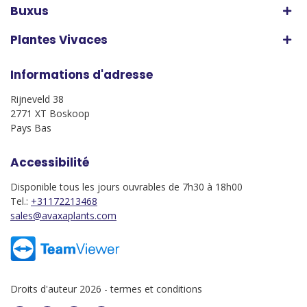
Buxus
Plantes Vivaces
Informations d'adresse
Rijneveld 38
2771 XT Boskoop
Pays Bas
Accessibilité
Disponible tous les jours ouvrables de 7h30 à 18h00
Tel.:
+31172213468
sales@avaxaplants.com
Droits d'auteur 2026 -
termes et conditions