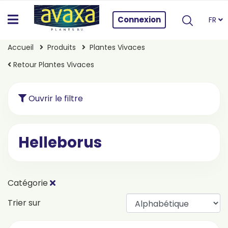
Connexion
FR
Accueil
Produits
Plantes Vivaces
Retour Plantes Vivaces
Ouvrir le filtre
Helleborus
Catégorie
Trier sur