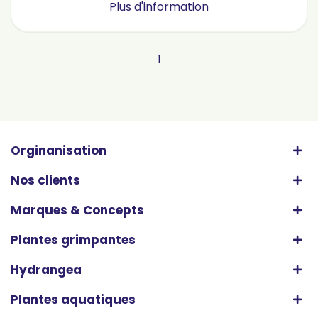
Plus d'information
1
Orginanisation
Nos clients
Marques & Concepts
Plantes grimpantes
Hydrangea
Plantes aquatiques