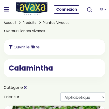
Connexion
FR
Accueil
Produits
Plantes Vivaces
Retour Plantes Vivaces
Ouvrir le filtre
Calamintha
Catégorie
Trier sur