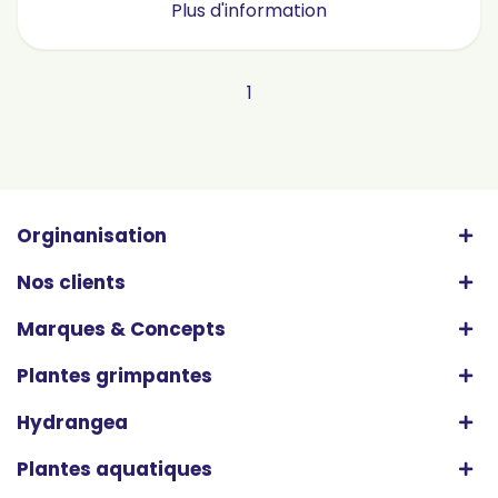
Plus d'information
1
Orginanisation
Nos clients
Marques & Concepts
Plantes grimpantes
Hydrangea
Plantes aquatiques