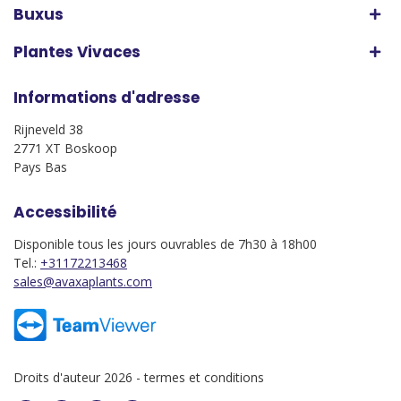
Buxus
Plantes Vivaces
Informations d'adresse
Rijneveld 38
2771 XT Boskoop
Pays Bas
Accessibilité
Disponible tous les jours ouvrables de 7h30 à 18h00
Tel.:
+31172213468
sales@avaxaplants.com
Droits d'auteur 2026 -
termes et conditions