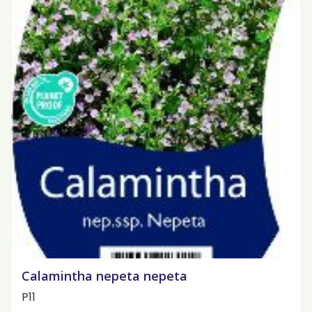
Calamintha nepeta nepeta
P11