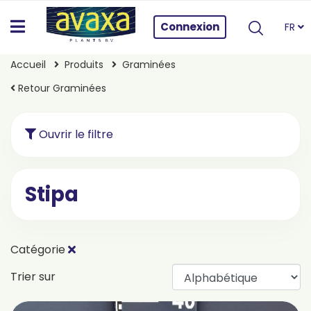
Connexion
FR
Accueil
Produits
Graminées
Retour Graminées
Ouvrir le filtre
Stipa
Catégorie
Trier sur