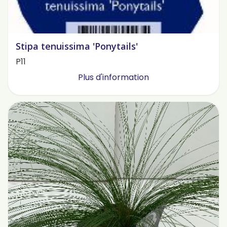
Stipa tenuissima 'Ponytails'
P11
Plus d'information