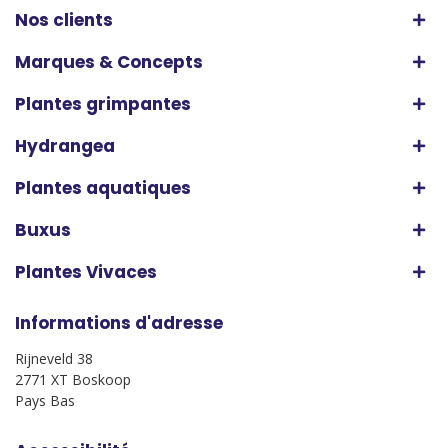
Nos clients
Marques & Concepts
Plantes grimpantes
Hydrangea
Plantes aquatiques
Buxus
Plantes Vivaces
Informations d'adresse
Rijneveld 38
2771 XT Boskoop
Pays Bas