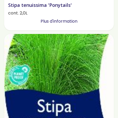
Stipa tenuissima 'Ponytails'
cont. 2,0L
Plus d'information