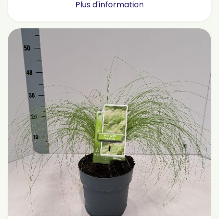
Plus d'information