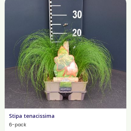
Stipa tenacissima
6-pack