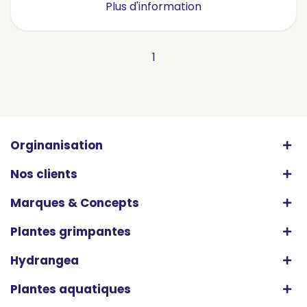
Plus d'information
1
Orginanisation
Nos clients
Marques & Concepts
Plantes grimpantes
Hydrangea
Plantes aquatiques