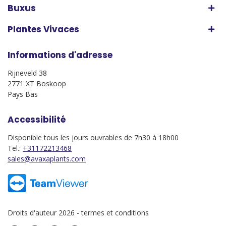
Buxus
Plantes Vivaces
Informations d'adresse
Rijneveld 38
2771 XT Boskoop
Pays Bas
Accessibilité
Disponible tous les jours ouvrables de 7h30 à 18h00
Tel.:
+31172213468
sales@avaxaplants.com
Droits d'auteur 2026 -
termes et conditions