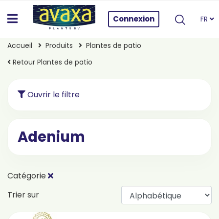
Connexion
FR
Accueil
Produits
Plantes de patio
Retour Plantes de patio
Ouvrir le filtre
Adenium
Catégorie
Trier sur