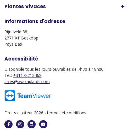
Plantes Vivaces
Informations d'adresse
Rijneveld 38
2771 XT Boskoop
Pays Bas
Accessibilité
Disponible tous les jours ouvrables de 7h30 à 18h00
Tel.:
+31172213468
sales@avaxaplants.com
Droits d'auteur 2026 -
termes et conditions