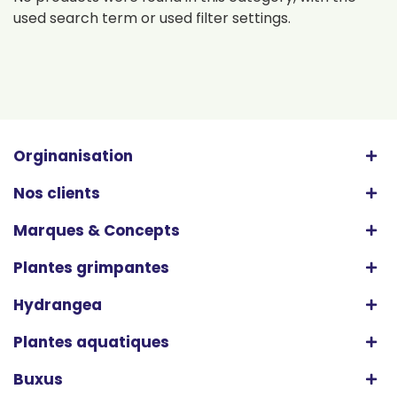
used search term or used filter settings.
Orginanisation
Nos clients
Marques & Concepts
Plantes grimpantes
Hydrangea
Plantes aquatiques
Buxus