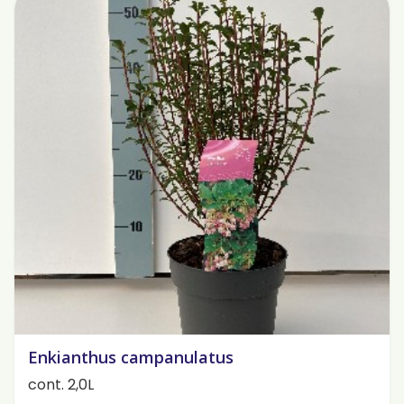
Enkianthus campanulatus
cont. 2,0L