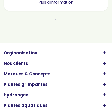
Plus d'information
1
Orginanisation
Nos clients
Marques & Concepts
Plantes grimpantes
Hydrangea
Plantes aquatiques