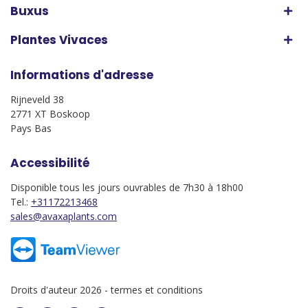
Buxus
Plantes Vivaces
Informations d'adresse
Rijneveld 38
2771 XT Boskoop
Pays Bas
Accessibilité
Disponible tous les jours ouvrables de 7h30 à 18h00
Tel.:
+31172213468
sales@avaxaplants.com
Droits d'auteur 2026 -
termes et conditions