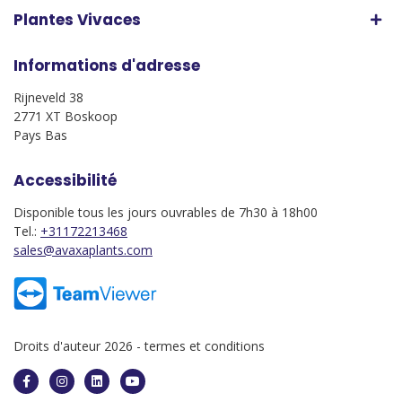
Plantes Vivaces
Informations d'adresse
Rijneveld 38
2771 XT Boskoop
Pays Bas
Accessibilité
Disponible tous les jours ouvrables de 7h30 à 18h00
Tel.:
+31172213468
sales@avaxaplants.com
Droits d'auteur 2026 -
termes et conditions