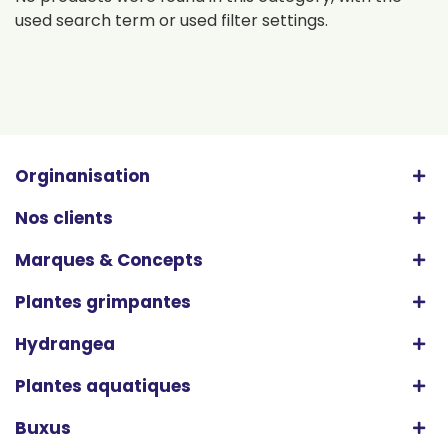
used search term or used filter settings.
Orginanisation
Nos clients
Marques & Concepts
Plantes grimpantes
Hydrangea
Plantes aquatiques
Buxus