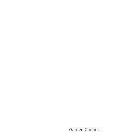
Garden Connect