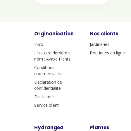
Orginanisation
Nos clients
Intro
Jardineries
L'histoire derrière le
Boutiques en ligne
nom : Avaxa Plants
Conditions
commerciales
Déclaration de
confidentialité
Disclaimer
Service client
Hydrangea
Plantes