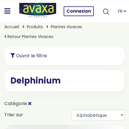
Connexion
FR
Accueil
Produits
Plantes Vivaces
Retour Plantes Vivaces
Ouvrir le filtre
Delphinium
Catégorie
Trier sur