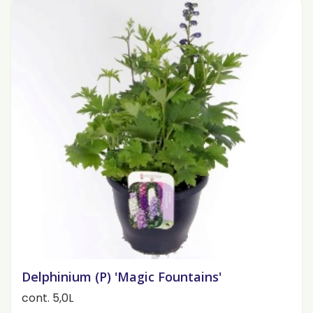
Delphinium (P) 'Magic Fountains'
cont. 5,0L