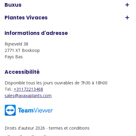
Buxus
Plantes Vivaces
Informations d'adresse
Rijneveld 38
2771 XT Boskoop
Pays Bas
Accessibilité
Disponible tous les jours ouvrables de 7h30 à 18h00
Tel.:
+31172213468
sales@avaxaplants.com
Droits d'auteur 2026 -
termes et conditions