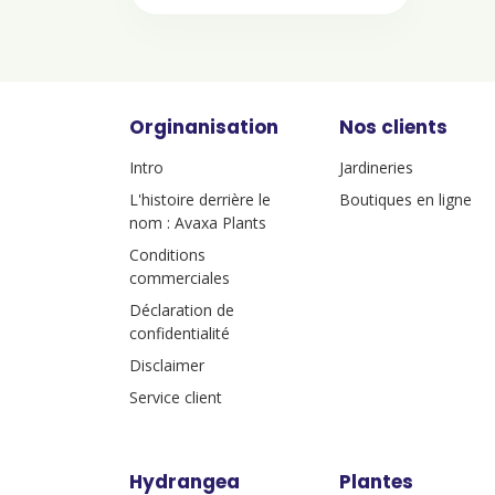
Orginanisation
Nos clients
Intro
Jardineries
L'histoire derrière le
Boutiques en ligne
nom : Avaxa Plants
Conditions
commerciales
Déclaration de
confidentialité
Disclaimer
Service client
Hydrangea
Plantes