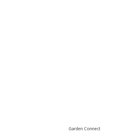
Garden Connect